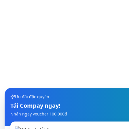
Ưu đãi độc quyền
Tải Compay ngay!
Nhận ngay voucher 100.000đ