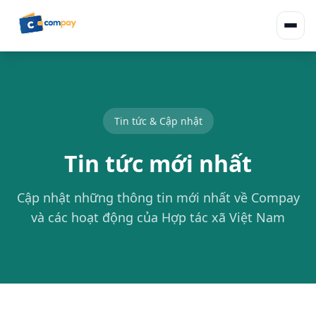
Tin tức & Cập nhật
Tin tức mới nhất
Cập nhật những thông tin mới nhất về Compay
và các hoạt động của Hợp tác xã Việt Nam