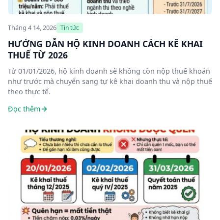
Tháng 4 14, 2026
Tin tức
HƯỚNG DẪN HỘ KINH DOANH CÁCH KÊ KHAI
THUẾ TỪ 2026
Từ 01/01/2026, hộ kinh doanh sẽ không còn nộp thuế khoán
như trước mà chuyển sang tự kê khai doanh thu và nộp thuế
theo thực tế.
Đọc thêm