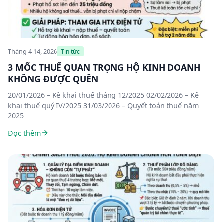
Tháng 4 14, 2026
Tin tức
3 MỐC THUẾ QUAN TRỌNG HỘ KINH DOANH
KHÔNG ĐƯỢC QUÊN
20/01/2026 – Kê khai thuế tháng 12/2025 02/02/2026 – Kê
khai thuế quý IV/2025 31/03/2026 – Quyết toán thuế năm
2025
Đọc thêm